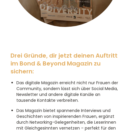
Drei Gründe, dir jetzt deinen Auftritt
im Bond & Beyond Magazin zu
sichern:
Das digitale Magazin erreicht nicht nur Frauen der
Community, sondern lässt sich über Social Media,
Newsletter und andere digitale Kanäle an
tausende Kontakte verbreiten.
Das Magazin bietet spannende Interviews und
Geschichten von inspirierenden Frauen, ergänzt
durch Networking-Gelegenheiten, die Leserinnen
mit Gleichgesinnten vernetzen – perfekt für den