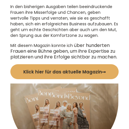
In den bisherigen Ausgaben teilen beeindruckende
Frauen ihre Misserfolge und Chancen, geben
wertvolle Tipps und verraten, wie sie es geschafft
haben, sich ein erfolgreiches Business aufzubauen. Es
geht um echte Geschichten aber auch um den Mut,
den Sprung aus der Komfortzone zu wagen.
über hunderten
Mit diesem Magazin konnte ich
Frauen eine Bühne geben, um ihre Expertise zu
platzieren und ihre Erfolge sichtbar zu machen.
Klick hier für das aktuelle Magazin