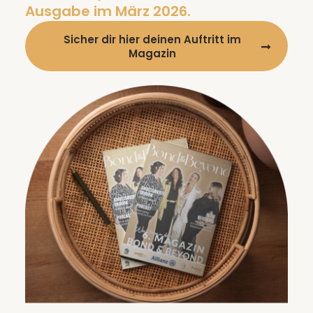
Ausgabe im März 2026.
Sicher dir hier deinen Auftritt im
Magazin