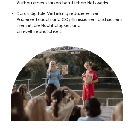
Aufbau eines starken beruflichen Netzwerks.
Durch digitale Verteilung reduzieren wir
Papierverbrauch und CO₂-Emissionen. Und sichern
hiermit, die Nachhaltigkeit und
Umweltfreundlichkeit.