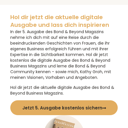
Hol dir jetzt die aktuelle digitale
Ausgabe und lass dich inspirieren
In der 5. Ausgabe des Bond & Beyond Magazins
nehme ich dich mit auf eine Reise durch die
beeindruckenden Geschichten von Frauen, die ihr
eigenes Business erfolgreich führen und mit ihrer
Expertise in die Sichtbarkeit kommen. Hol dir jetzt
kostenlos die digitale Ausgabe des Bond & Beyond
Business Magazins und lerne die Bond & Beyond
Community kennen – sowie mich, Kathy Groh, mit
meinen Visionen, Vorhaben und Angeboten.
Hol dir jetzt die aktuelle digitale Ausgabe des Bond &
Beyond Business Magazins.
Jetzt 5. Ausgabe kostenlos sichern