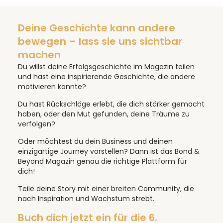
Deine Geschichte kann andere
bewegen – lass sie uns sichtbar
machen
Du willst deine Erfolgsgeschichte im Magazin teilen
und hast eine inspirierende Geschichte, die andere
motivieren könnte?
Du hast Rückschläge erlebt, die dich stärker gemacht
haben, oder den Mut gefunden, deine Träume zu
verfolgen?
Oder möchtest du dein Business und deinen
einzigartige Journey vorstellen? Dann ist das Bond &
Beyond Magazin genau die richtige Plattform für
dich!
Teile deine Story mit einer breiten Community, die
nach Inspiration und Wachstum strebt.
Buch dich jetzt ein für die 6.